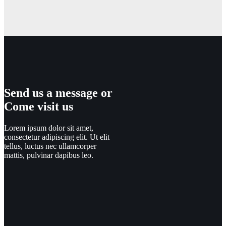
Send us a message or
Come visit us
Lorem ipsum dolor sit amet,
consectetur adipiscing elit. Ut elit
tellus, luctus nec ullamcorper
mattis, pulvinar dapibus leo.