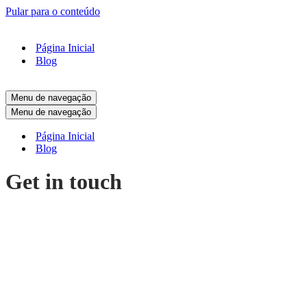
Pular para o conteúdo
Página Inicial
Blog
Menu de navegação
Menu de navegação
Página Inicial
Blog
Get in touch